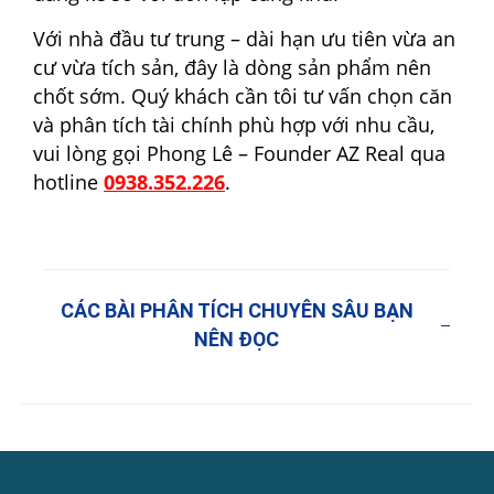
Với nhà đầu tư trung – dài hạn ưu tiên vừa an
cư vừa tích sản, đây là dòng sản phẩm nên
chốt sớm. Quý khách cần tôi tư vấn chọn căn
và phân tích tài chính phù hợp với nhu cầu,
vui lòng gọi Phong Lê – Founder AZ Real qua
hotline
0938.352.226
.
CÁC BÀI PHÂN TÍCH CHUYÊN SÂU BẠN
NÊN ĐỌC