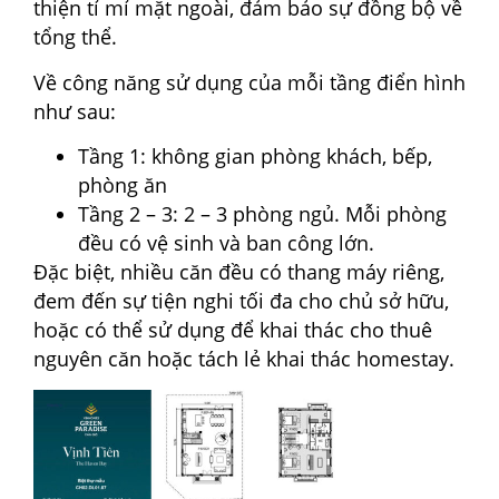
thiện tỉ mỉ mặt ngoài, đảm bảo sự đồng bộ về
tổng thể.
Về công năng sử dụng của mỗi tầng điển hình
như sau:
Tầng 1: không gian phòng khách, bếp,
phòng ăn
Tầng 2 – 3: 2 – 3 phòng ngủ. Mỗi phòng
đều có vệ sinh và ban công lớn.
Đặc biệt, nhiều căn đều có thang máy riêng,
đem đến sự tiện nghi tối đa cho chủ sở hữu,
hoặc có thể sử dụng để khai thác cho thuê
nguyên căn hoặc tách lẻ khai thác homestay.