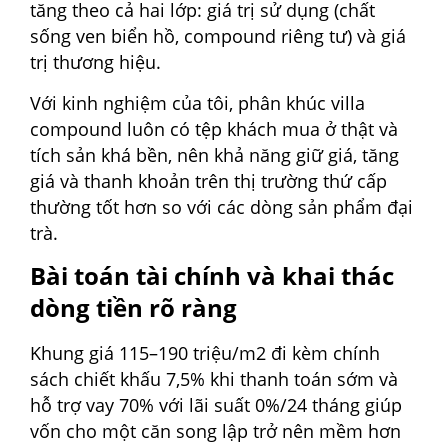
tăng theo cả hai lớp: giá trị sử dụng (chất
sống ven biển hồ, compound riêng tư) và giá
trị thương hiệu.
Với kinh nghiệm của tôi, phân khúc villa
compound luôn có tệp khách mua ở thật và
tích sản khá bền, nên khả năng giữ giá, tăng
giá và thanh khoản trên thị trường thứ cấp
thường tốt hơn so với các dòng sản phẩm đại
trà.
Bài toán tài chính và khai thác
dòng tiền rõ ràng
Khung giá 115–190 triệu/m2 đi kèm chính
sách chiết khấu 7,5% khi thanh toán sớm và
hỗ trợ vay 70% với lãi suất 0%/24 tháng giúp
vốn cho một căn song lập trở nên mềm hơn