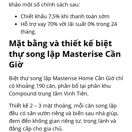
khảo một số chính sách sau:
Chiết khấu 7,5% khi thanh toán sớm
Hỗ trợ vay 70% với lãi suất 0% trong 24
tháng.
Mặt bằng và thiết kế biệt
thự song lập Masterise Cần
Giờ
Biệt thự song lập Masterise Home Cần Giờ chỉ
có khoảng 190 căn, phân bổ tại phân khu
Compound trung tâm Vịnh Tiên.
Thiết kế 2 – 3 mặt thoáng, mỗi căn song lập
đều có sân vườn riêng và biển sau nhà giúp,
đem đến không gian riêng tư, trong lành và
đẳng cấp cho gia chủ.