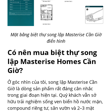
Mặt bằng biệt thự song lập Masterise Cần Giờ
điển hình
Có nên mua biệt thự song
lập Masterise Homes Cần
Giờ?
Ở góc nhìn của tôi, song lập Masterise Cần
Giờ là dòng sản phẩm rất đáng cân nhắc
trong giai đoạn hiện tại. Quý khách vẫn sở
hữu trải nghiệm sống ven biển hồ nước mặn,
compound riêng tư, sân vườn và 2–3 mặt