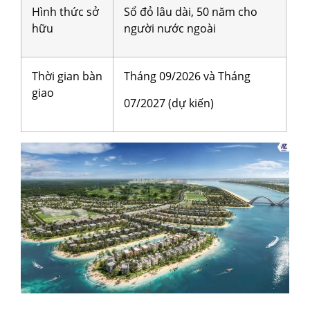
Hình thức sở
Sổ đỏ lâu dài, 50 năm cho
hữu
người nước ngoài
Thời gian bàn
Tháng 09/2026 và Tháng
giao
07/2027 (dự kiến)