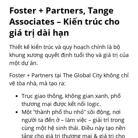
Foster + Partners, Tange
Associates – Kiến trúc cho
giá trị dài hạn
Thiết kế kiến trúc và quy hoạch chính là bộ
khung xương quyết định tuổi thọ và giá trị của
một dự án.
Foster + Partners tại The Global City không chỉ
vẽ tòa nhà, mà tạo ra:
Trục giao thông, không gian xanh, phố
thương mại được kết nối logic.
Một “thành phố thu nhỏ” sôi động, nơi
người ta đến ở – làm việc – giải trí trong
cùng một hệ sinh thái. Điều này tạo nền
tảng cho giá trị thương mại & giá trị cho