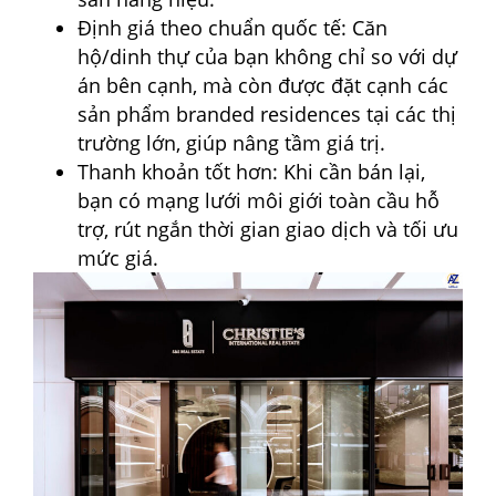
Định giá theo chuẩn quốc tế: Căn
hộ/dinh thự của bạn không chỉ so với dự
án bên cạnh, mà còn được đặt cạnh các
sản phẩm branded residences tại các thị
trường lớn, giúp nâng tầm giá trị.
Thanh khoản tốt hơn: Khi cần bán lại,
bạn có mạng lưới môi giới toàn cầu hỗ
trợ, rút ngắn thời gian giao dịch và tối ưu
mức giá.