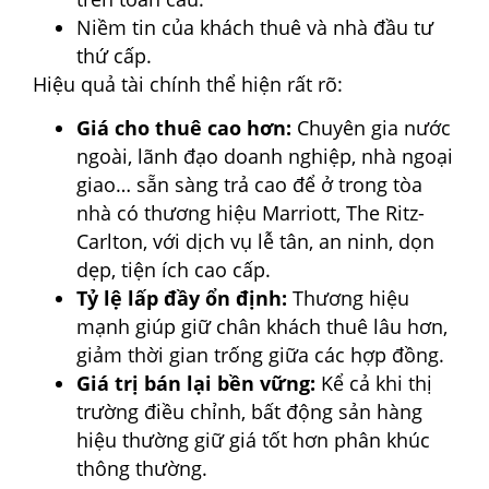
Niềm tin của khách thuê và nhà đầu tư
thứ cấp.
Hiệu quả tài chính thể hiện rất rõ:
Giá cho thuê cao hơn:
Chuyên gia nước
ngoài, lãnh đạo doanh nghiệp, nhà ngoại
giao… sẵn sàng trả cao để ở trong tòa
nhà có thương hiệu Marriott, The Ritz-
Carlton, với dịch vụ lễ tân, an ninh, dọn
dẹp, tiện ích cao cấp.
Tỷ lệ lấp đầy ổn định:
Thương hiệu
mạnh giúp giữ chân khách thuê lâu hơn,
giảm thời gian trống giữa các hợp đồng.
Giá trị bán lại bền vững:
Kể cả khi thị
trường điều chỉnh, bất động sản hàng
hiệu thường giữ giá tốt hơn phân khúc
thông thường.