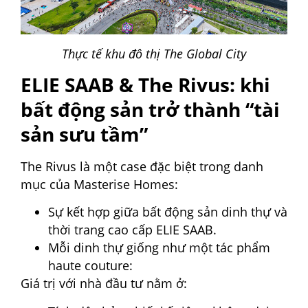
Thực tế khu đô thị The Global City
ELIE SAAB & The Rivus: khi
bất động sản trở thành “tài
sản sưu tầm”
The Rivus là một case đặc biệt trong danh
mục của Masterise Homes:
Sự kết hợp giữa bất động sản dinh thự và
thời trang cao cấp ELIE SAAB.
Mỗi dinh thự giống như một tác phẩm
haute couture:
Giá trị với nhà đầu tư nằm ở: