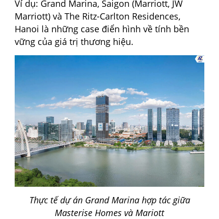
Ví dụ: Grand Marina, Saigon (Marriott, JW
Marriott) và The Ritz-Carlton Residences,
Hanoi là những case điển hình về tính bền
vững của giá trị thương hiệu.
Thực tế dự án Grand Marina hợp tác giữa
Masterise Homes và Mariott