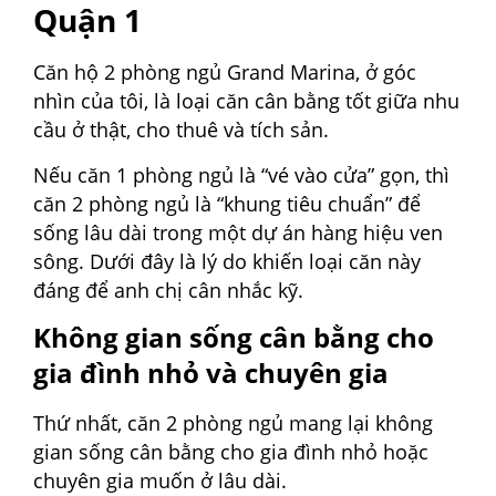
Quận 1
Căn hộ 2 phòng ngủ Grand Marina, ở góc
nhìn của tôi, là loại căn cân bằng tốt giữa nhu
cầu ở thật, cho thuê và tích sản.
Nếu căn 1 phòng ngủ là “vé vào cửa” gọn, thì
căn 2 phòng ngủ là “khung tiêu chuẩn” để
sống lâu dài trong một dự án hàng hiệu ven
sông. Dưới đây là lý do khiến loại căn này
đáng để anh chị cân nhắc kỹ.
Không gian sống cân bằng cho
gia đình nhỏ và chuyên gia
Thứ nhất, căn 2 phòng ngủ mang lại không
gian sống cân bằng cho gia đình nhỏ hoặc
chuyên gia muốn ở lâu dài.