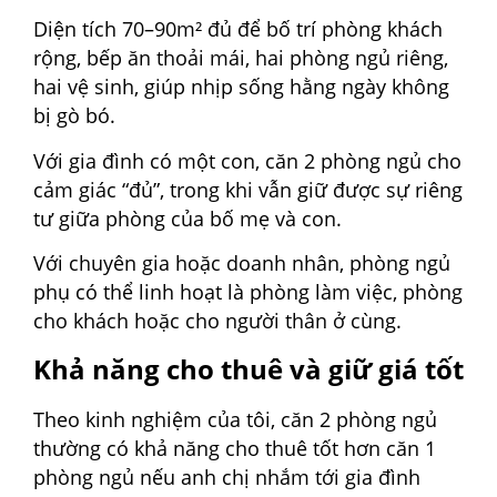
Diện tích 70–90m² đủ để bố trí phòng khách
rộng, bếp ăn thoải mái, hai phòng ngủ riêng,
hai vệ sinh, giúp nhịp sống hằng ngày không
bị gò bó.
Với gia đình có một con, căn 2 phòng ngủ cho
cảm giác “đủ”, trong khi vẫn giữ được sự riêng
tư giữa phòng của bố mẹ và con.
Với chuyên gia hoặc doanh nhân, phòng ngủ
phụ có thể linh hoạt là phòng làm việc, phòng
cho khách hoặc cho người thân ở cùng.
Khả năng cho thuê và giữ giá tốt
Theo kinh nghiệm của tôi, căn 2 phòng ngủ
thường có khả năng cho thuê tốt hơn căn 1
phòng ngủ nếu anh chị nhắm tới gia đình