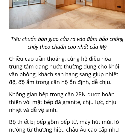
Tiêu chuẩn bàn giao cửa ra vào đảm bảo chống
cháy theo chuẩn cao nhất của Mỹ
Chiều cao trần thoáng, cùng hệ điều hòa
trung tâm dạng nước thường dùng cho khối
văn phòng, khách sạn hạng sang giúp nhiệt
độ, độ ẩm trong căn hộ ổn định, dễ chịu.
Không gian bếp trong căn 2PN được hoàn
thiện với mặt bếp đá granite, chịu lực, chịu
nhiệt và dễ vệ sinh.
Bộ thiết bị bếp gồm bếp từ, máy hút mùi, lò
nướng từ thương hiệu châu Âu cao cấp như