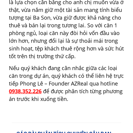
là lựa chọn cân bằng cho anh chị muốn vừa ở
thật, vừa nắm giữ một tài sản mang tính biểu
tượng tại Ba Son, vừa giữ được khả năng cho
thuê và bán lại trong tương lai. So với căn 1
phòng ngủ, loại căn này đòi hỏi vốn đầu vào
lớn hơn, nhưng đổi lại là sự thoải mái trong
sinh hoạt, tệp khách thuê rộng hơn và sức hút
tốt trên thị trường thứ cấp.
Nếu quý khách đang cân nhắc giữa các loại
căn trong dự án, quý khách có thể liên hệ trực
tiếp Phong Lê – Founder AZReal qua hotline
0938.352.226
để được phân tích từng phương
án trước khi xuống tiền.