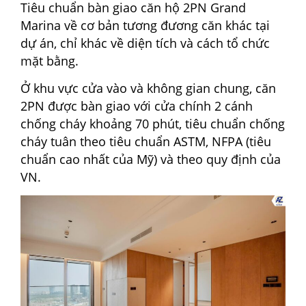
Tiêu chuẩn bàn giao căn hộ 2PN Grand
Marina về cơ bản tương đương căn khác tại
dự án, chỉ khác về diện tích và cách tổ chức
mặt bằng.
Ở khu vực cửa vào và không gian chung, căn
2PN được bàn giao với cửa chính 2 cánh
chống cháy khoảng 70 phút, tiêu chuẩn chống
cháy tuân theo tiêu chuẩn ASTM, NFPA (tiêu
chuẩn cao nhất của Mỹ) và theo quy định của
VN.