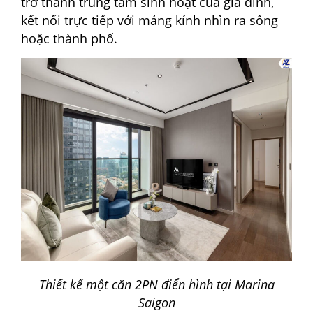
trở thành trung tâm sinh hoạt của gia đình,
kết nối trực tiếp với mảng kính nhìn ra sông
hoặc thành phố.
Thiết kế một căn 2PN điển hình tại Marina
Saigon