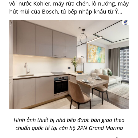
vòi nước Kohler, máy rửa chén, lò nướng, máy
hút mùi của Bosch, tủ bếp nhập khẩu từ Ý…
Hình ảnh thiết bị nhà bếp được bàn giao theo
chuẩn quốc tế tại căn hộ 2PN Grand Marina