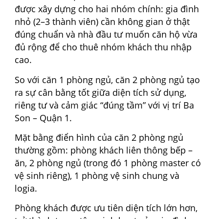
được xây dựng cho hai nhóm chính: gia đình
nhỏ (2–3 thành viên) cần không gian ở thật
đúng chuẩn và nhà đầu tư muốn căn hộ vừa
đủ rộng để cho thuê nhóm khách thu nhập
cao.
So với căn 1 phòng ngủ, căn 2 phòng ngủ tạo
ra sự cân bằng tốt giữa diện tích sử dụng,
riêng tư và cảm giác “đúng tầm” với vị trí Ba
Son – Quận 1.
Mặt bằng điển hình của căn 2 phòng ngủ
thường gồm: phòng khách liên thông bếp –
ăn, 2 phòng ngủ (trong đó 1 phòng master có
vệ sinh riêng), 1 phòng vệ sinh chung và
logia.
Phòng khách được ưu tiên diện tích lớn hơn,