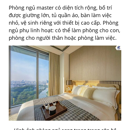
Phòng ngủ master có diện tích rộng, bố trí
được giường lớn, tủ quần áo, bàn làm việc
nhỏ, vệ sinh riêng với thiết bị cao cấp. Phòng
ngủ phụ linh hoạt: có thể làm phòng cho con,
phòng cho người thân hoặc phòng làm việc.