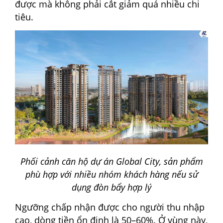
được mà không phải cắt giảm quá nhiều chi
tiêu.
Phối cảnh căn hộ dự án Global City, sản phẩm
phù hợp với nhiều nhóm khách hàng nếu sử
dụng đòn bẩy hợp lý
Ngưỡng chấp nhận được cho người thu nhập
cao, dòng tiền ổn định là 50–60%. Ở vùng này,