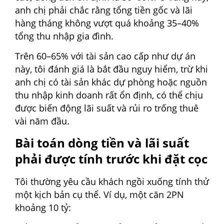
anh chị phải chắc rằng tổng tiền gốc và lãi
hàng tháng không vượt quá khoảng 35–40%
tổng thu nhập gia đình.
Trên 60–65% với tài sản cao cấp như dự án
này, tôi đánh giá là bắt đầu nguy hiểm, trừ khi
anh chị có tài sản khác dự phòng hoặc nguồn
thu nhập kinh doanh rất ổn định, có thể chịu
được biến động lãi suất và rủi ro trống thuê
vài năm đầu.
Bài toán dòng tiền và lãi suất
phải được tính trước khi đặt cọc
Tôi thường yêu cầu khách ngồi xuống tính thử
một kịch bản cụ thể. Ví dụ, một căn 2PN
khoảng 10 tỷ: