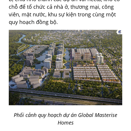
chỗ để tổ chức cả nhà ở, thương mại, công
viên, mặt nước, khu sự kiện trong cùng một
quy hoạch đồng bộ.
Phối cảnh quy hoạch dự án Global Masterise
Homes