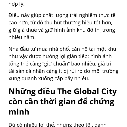
hợp lý.
Điều này giúp chất lượng trải nghiệm thực tế
cao hơn, từ đó thu hút thương hiệu tốt hơn,
giữ giá thuê và giữ hình ảnh khu đô thị trong
nhiều năm.
Nhà đầu tư mua nhà phố, căn hộ tại một khu
như vậy được hưởng lợi gián tiếp: hình ảnh
tổng thể càng “giữ chuẩn” bao nhiêu, giá trị
tài sản cá nhân càng ít bị rủi ro do môi trường
xung quanh xuống cấp bấy nhiêu.
Những điều The Global City
còn cần thời gian để chứng
minh
Dù có nhiều lợi thế, nhưng theo tôi, danh