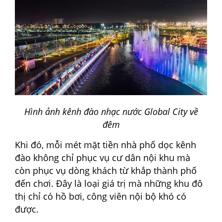
Hình ảnh kênh đào nhạc nước Global City về
đêm
Khi đó, mỗi mét mặt tiền nhà phố dọc kênh
đào không chỉ phục vụ cư dân nội khu mà
còn phục vụ dòng khách từ khắp thành phố
đến chơi. Đây là loại giá trị mà những khu đô
thị chỉ có hồ bơi, công viên nội bộ khó có
được.