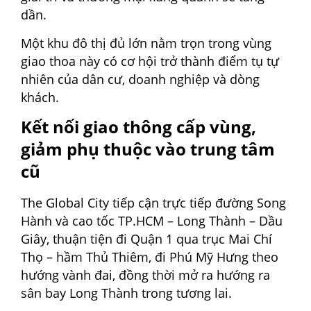
dần.
Một khu đô thị đủ lớn nằm trọn trong vùng
giao thoa này có cơ hội trở thành điểm tụ tự
nhiên của dân cư, doanh nghiệp và dòng
khách.
Kết nối giao thông cấp vùng,
giảm phụ thuộc vào trung tâm
cũ
The Global City tiếp cận trực tiếp đường Song
Hành và cao tốc TP.HCM – Long Thành – Dầu
Giây, thuận tiện đi Quận 1 qua trục Mai Chí
Thọ – hầm Thủ Thiêm, đi Phú Mỹ Hưng theo
hướng vành đai, đồng thời mở ra hướng ra
sân bay Long Thành trong tương lai.