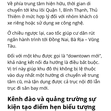
Về phía trung tâm hiện hữu, thời gian di
chuyển tới khu lõi Quận 1, Bình Thạnh, Thủ
Thiêm ở mức hợp lý đối với nhóm khách có
xe riêng hoặc sử dụng xe công nghệ.
Ở chiều ngược lại, cao tốc giúp cư dân rút
ngắn hành trình tới Đồng Nai, Bà Rịa – Vũng
Tàu.
Đối với một khu được gọi là “downtown mới”,
khả năng kết nối đa hướng là điều bắt buộc.
Vị trí này giúp khu đô thị không bị lệ thuộc
vào duy nhất một hướng di chuyển về trung
tâm cũ, mà tận dụng được cả trục nội đô lẫn
trục đi sân bay mới.
Kênh đào và quảng trường sự
kiện tạo điểm hẹn biểu tượng