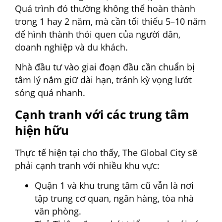
Quá trình đó thường không thể hoàn thành
trong 1 hay 2 năm, mà cần tối thiểu 5–10 năm
để hình thành thói quen của người dân,
doanh nghiệp và du khách.
Nhà đầu tư vào giai đoạn đầu cần chuẩn bị
tâm lý nắm giữ dài hạn, tránh kỳ vọng lướt
sóng quá nhanh.
Cạnh tranh với các trung tâm
hiện hữu
Thực tế hiện tại cho thấy, The Global City sẽ
phải cạnh tranh với nhiều khu vực:
Quận 1 và khu trung tâm cũ vẫn là nơi
tập trung cơ quan, ngân hàng, tòa nhà
văn phòng.