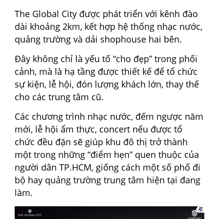
The Global City được phát triển với kênh đào
dài khoảng 2km, kết hợp hệ thống nhạc nước,
quảng trường và dải shophouse hai bên.
Đây không chỉ là yếu tố “cho đẹp” trong phối
cảnh, mà là hạ tầng được thiết kế để tổ chức
sự kiện, lễ hội, đón lượng khách lớn, thay thế
cho các trung tâm cũ.
Các chương trình nhạc nước, đếm ngược năm
mới, lễ hội ẩm thực, concert nếu được tổ
chức đều đặn sẽ giúp khu đô thị trở thành
một trong những “điểm hẹn” quen thuộc của
người dân TP.HCM, giống cách một số phố đi
bộ hay quảng trường trung tâm hiện tại đang
làm.