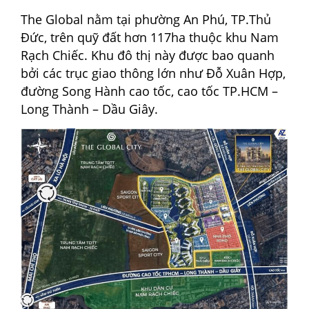
The Global nằm tại phường An Phú, TP.Thủ
Đức, trên quỹ đất hơn 117ha thuộc khu Nam
Rạch Chiếc. Khu đô thị này được bao quanh
bởi các trục giao thông lớn như Đỗ Xuân Hợp,
đường Song Hành cao tốc, cao tốc TP.HCM –
Long Thành – Dầu Giây.