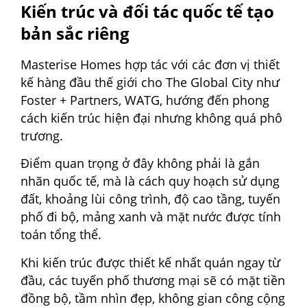
Kiến trúc và đối tác quốc tế tạo
bản sắc riêng
Masterise Homes hợp tác với các đơn vị thiết
kế hàng đầu thế giới cho The Global City như
Foster + Partners, WATG, hướng đến phong
cách kiến trúc hiện đại nhưng không quá phô
trương.
Điểm quan trọng ở đây không phải là gắn
nhãn quốc tế, mà là cách quy hoạch sử dụng
đất, khoảng lùi công trình, độ cao tầng, tuyến
phố đi bộ, mảng xanh và mặt nước được tính
toán tổng thể.
Khi kiến trúc được thiết kế nhất quán ngay từ
đầu, các tuyến phố thương mại sẽ có mặt tiền
đồng bộ, tầm nhìn đẹp, không gian công cộng